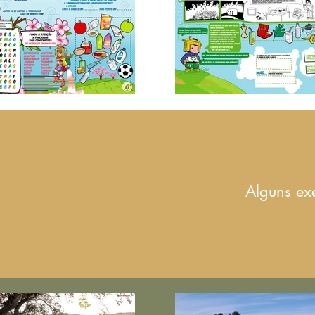
Alguns ex