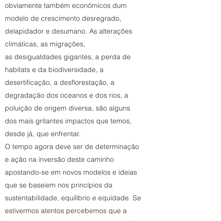
obviamente também económicos dum
modelo de crescimento desregrado,
delapidador e desumano. As alterações
climáticas, as migrações,
as desigualdades gigantes, a perda de
habitats e da biodiversidade, a
desertificação, a desflorestação, a
degradação dos oceanos e dos rios, a
poluição de origem diversa, são alguns
dos mais gritantes impactos que temos,
desde já, que enfrentar.
O tempo agora deve ser de determinação
e ação na inversão deste caminho
apostando-se em novos modelos e ideias
que se baseiem nos princípios da
sustentabilidade, equilíbrio e equidade. Se
estivermos atentos percebemos que a