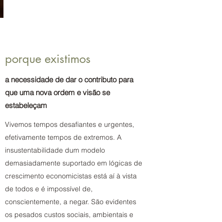
porque existimos
a necessidade de dar o contributo para
que uma nova ordem e visão se
estabeleçam
Vivemos tempos desafiantes e urgentes,
efetivamente tempos de extremos. A
insustentabilidade dum modelo
demasiadamente suportado em lógicas de
crescimento economicistas está aí à vista
de todos e é impossível de,
conscientemente, a negar. São evidentes
os pesados custos sociais, ambientais e