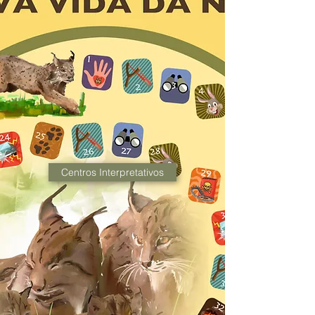
Centros Interpretativos