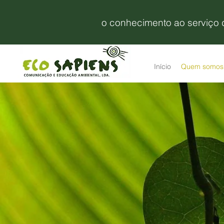
o conhecimento ao serviço
Início
Quem somos